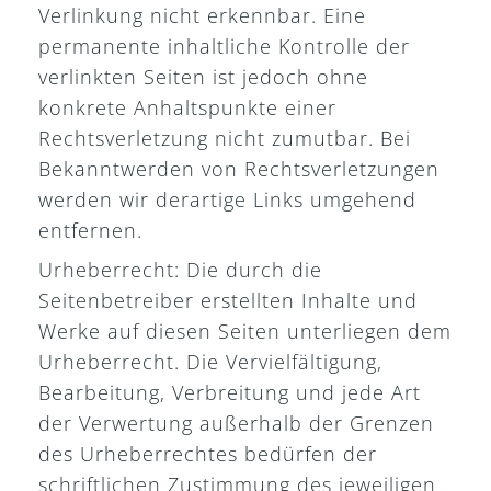
Verlinkung nicht erkennbar. Eine
permanente inhaltliche Kontrolle der
verlinkten Seiten ist jedoch ohne
konkrete Anhaltspunkte einer
Rechtsverletzung nicht zumutbar. Bei
Bekanntwerden von Rechtsverletzungen
werden wir derartige Links umgehend
entfernen.
Urheberrecht: Die durch die
Seitenbetreiber erstellten Inhalte und
Werke auf diesen Seiten unterliegen dem
Urheberrecht. Die Vervielfältigung,
Bearbeitung, Verbreitung und jede Art
der Verwertung außerhalb der Grenzen
des Urheberrechtes bedürfen der
schriftlichen Zustimmung des jeweiligen