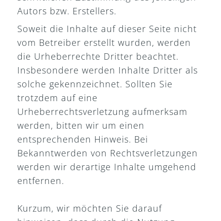
Autors bzw. Erstellers.
Soweit die Inhalte auf dieser Seite nicht
vom Betreiber erstellt wurden, werden
die Urheberrechte Dritter beachtet.
Insbesondere werden Inhalte Dritter als
solche gekennzeichnet. Sollten Sie
trotzdem auf eine
Urheberrechtsverletzung aufmerksam
werden, bitten wir um einen
entsprechenden Hinweis. Bei
Bekanntwerden von Rechtsverletzungen
werden wir derartige Inhalte umgehend
entfernen.
Kurzum, wir möchten Sie darauf