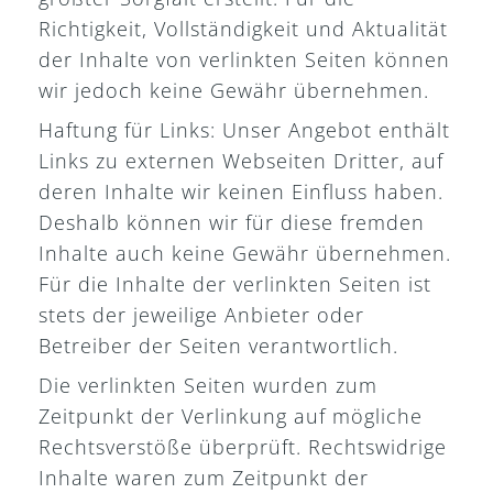
Richtigkeit, Vollständigkeit und Aktualität
der Inhalte von verlinkten Seiten können
wir jedoch keine Gewähr übernehmen.
Haftung für Links: Unser Angebot enthält
Links zu externen Webseiten Dritter, auf
deren Inhalte wir keinen Einfluss haben.
Deshalb können wir für diese fremden
Inhalte auch keine Gewähr übernehmen.
Für die Inhalte der verlinkten Seiten ist
stets der jeweilige Anbieter oder
Betreiber der Seiten verantwortlich.
Die verlinkten Seiten wurden zum
Zeitpunkt der Verlinkung auf mögliche
Rechtsverstöße überprüft. Rechtswidrige
Inhalte waren zum Zeitpunkt der