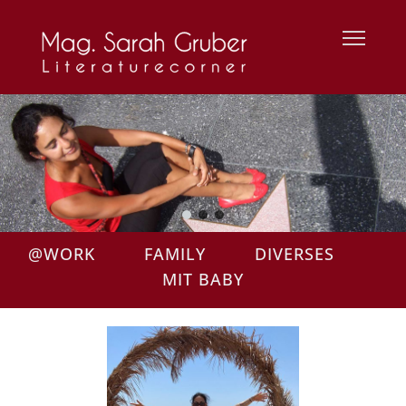
@WORK
FAMILY
DIVERSES
MIT BABY