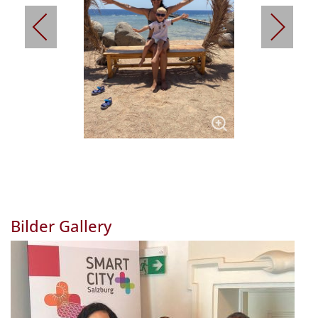
Bilder Gallery