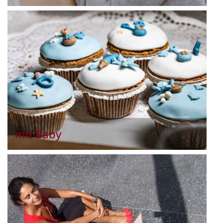
mit Baby