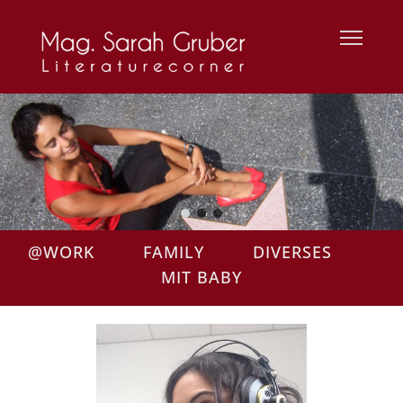
@WORK
FAMILY
DIVERSES
MIT BABY