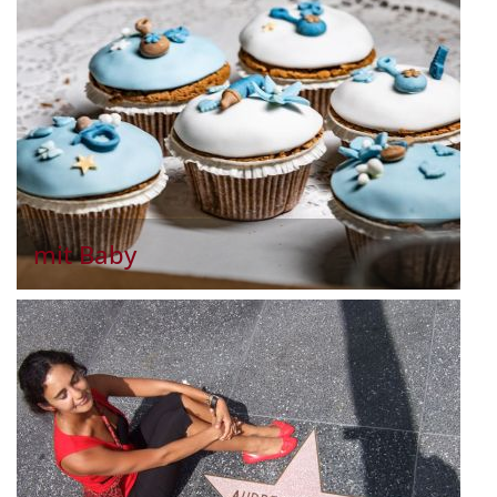
mit Baby