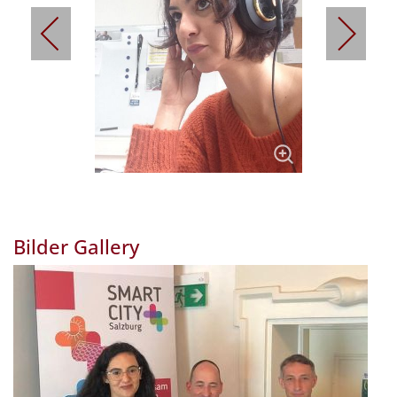
Bilder Gallery