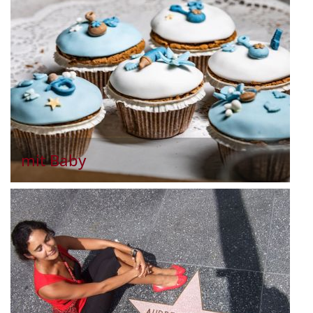
mit Baby