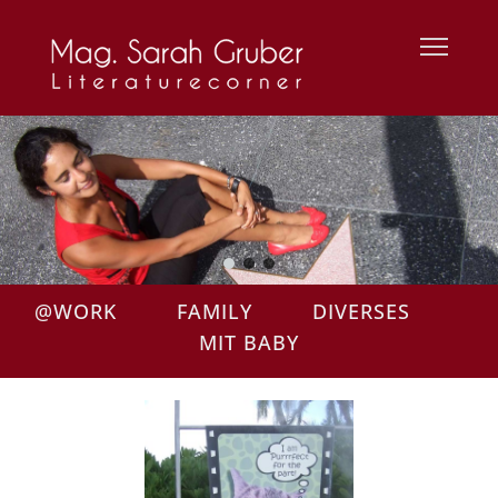
@WORK
FAMILY
DIVERSES
MIT BABY