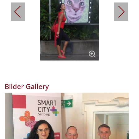
Bilder Gallery